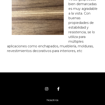
bien demarcadas
es muy agradable
a la vista. Con
buenas
propiedades de
estabilidad y
resistencia, se lo
utiliza para
múltiples
aplicaciones como enchapados, mueblería, molduras,
revestimientos decorativos para interiores, etc
Nosotros