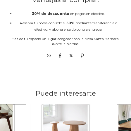
30% de descuento
en pagos en efectivo.
Reserva tu mesa con solo el
50%
mediante transferencia o
efectivo, y abona el saldo contra entrega.
Haz de tu espacio un lugar acogedor con la Mesa Santa Barbara.
¡No te la pierdas!
Puede interesarte